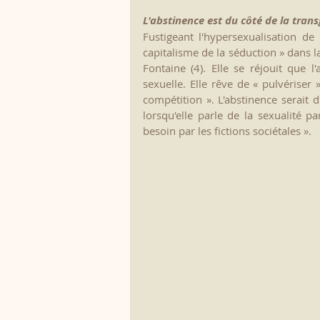
L'abstinence est du côté de la tran
Fustigeant l'hypersexualisation de 
capitalisme de la séduction » dans 
Fontaine (4). Elle se réjouit que 
sexuelle. Elle rêve de « pulvériser 
compétition ». L'abstinence serait d
lorsqu'elle parle de la sexualité 
besoin par les fictions sociétales ».