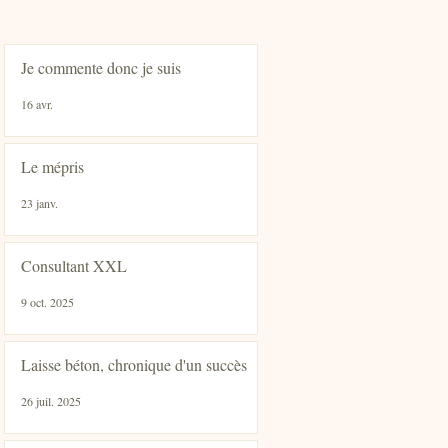
Je commente donc je suis
16 avr.
Le mépris
23 janv.
Consultant XXL
9 oct. 2025
Laisse béton, chronique d'un succès
26 juil. 2025