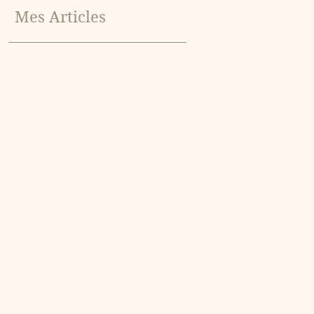
Mes Articles