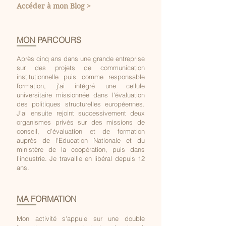
Accéder à mon Blog >
MON PARCOURS​
Après cinq ans dans une grande entreprise
sur des projets de communication
institutionnelle puis comme responsable
formation, j'ai intégré une cellule
universitaire missionnée dans l'évaluation
des politiques structurelles européennes.
J'ai ensuite rejoint successivement deux
organismes privés sur des missions de
conseil, d’évaluation et de formation
auprès de l'Education Nationale et du
ministère de la coopération, puis dans
l’industrie. Je travaille en libéral depuis 12
ans.
MA FORMATION
Mon activité s'appuie sur une double