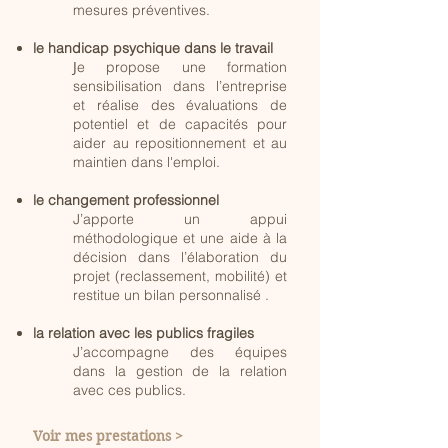
mesures préventives.
le handicap psychique dans le travail
J
e propose une formation
sensibilisation dans l’entreprise
et réalise des évaluations de
potentiel et de capacités pour
aider au repositionnement et au
maintien dans l'emploi.
le changement professionnel
J’apporte un appui
méthodologique et une aide à la
décision dans l’élaboration du
projet (reclassement, mobilité) et
restitue un bilan personnalisé .
la relation avec les publics fragiles
J’accompagne des équipes
dans la gestion de la relation
avec ces publics.
Voir mes prestations >