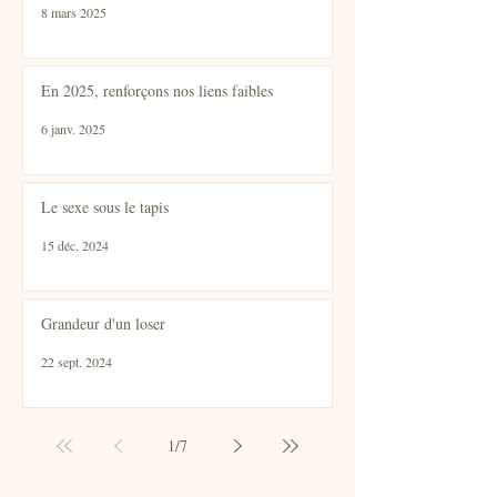
8 mars 2025
En 2025, renforçons nos liens faibles
6 janv. 2025
Le sexe sous le tapis
15 déc. 2024
Grandeur d'un loser
22 sept. 2024
1
/
7