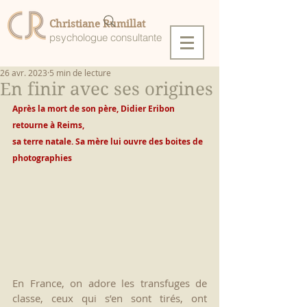
Christiane Rumillat
psychologue consultante
26 avr. 2023
5 min de lecture
En finir avec ses origines
Après la mort de son père, Didier Eribon 
retourne à Reims,
sa terre natale. Sa mère lui ouvre des boites de 
photographies
En France, on adore les transfuges de 
classe, ceux qui s’en sont tirés, ont 