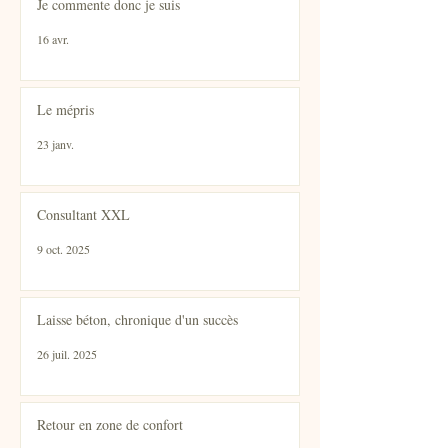
Je commente donc je suis
16 avr.
Le mépris
23 janv.
Consultant XXL
9 oct. 2025
Laisse béton, chronique d'un succès
26 juil. 2025
Retour en zone de confort