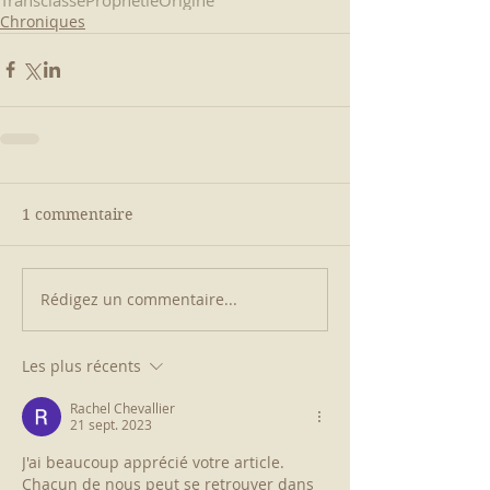
Chroniques
1 commentaire
Rédigez un commentaire...
Les plus récents
Rachel Chevallier
21 sept. 2023
J'ai beaucoup apprécié votre article. 
Chacun de nous peut se retrouver dans 