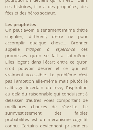
ces histoires, il y a des prophètes, des 
fées et des héros sociaux.
Les prophètes
On peut avoir le sentiment intime d'être 
singulier, différent, d'être né pour 
accomplir quelque chose... Bronner 
appelle 
trappes à espérance
 ces 
promesses qu'on se fait à soi-même. 
Elles logent dans l'écart entre ce qu'on 
croit pouvoir désirer et ce qui est 
vraiment accessible. Le problème n'est 
pas l'ambition elle-même mais plutôt le 
calibrage incertain du rêve, l'aspiration 
au delà du raisonnable qui conduisent à 
délaisser d'autres voies comportant de 
meilleures chances de réussite. Le 
surinvestissement des faibles 
probabilités est un mécanisme cognitif 
connu. Certains deviennent prisonniers 