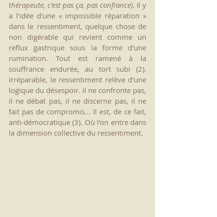
thérapeute, c'est pas ça, pas confiance)
. Il y 
a l'idée d'une « impossible réparation » 
dans le ressentiment, quelque chose de 
non digérable qui revient comme un 
reflux gastrique sous la forme d'une 
rumination. Tout est ramené à la 
souffrance endurée, au tort subi (2). 
Irréparable, le ressentiment relève d'une 
logique du désespoir. Il ne confronte pas, 
il ne débat pas, il ne discerne pas, il ne 
fait pas de compromis... Il est, de ce fait, 
anti-démocratique (3). Où l'on entre dans 
la dimension collective du ressentiment.