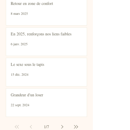
Retour en zone de confort
8 mars 2025
En 2025, renforçons nos liens faibles
6 janv. 2025
Le sexe sous le tapis
15 déc. 2024
Grandeur d'un loser
22 sept. 2024
1
/
7