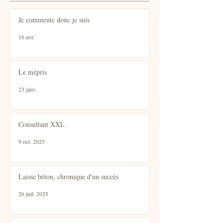
Je commente donc je suis
16 avr.
Le mépris
23 janv.
Consultant XXL
9 oct. 2025
Laisse béton, chronique d'un succès
26 juil. 2025