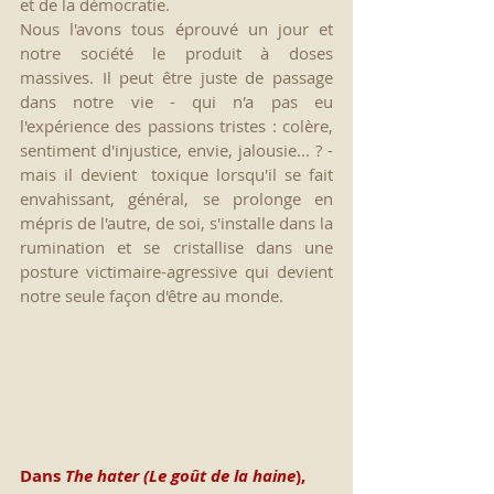
et de la démocratie.
Nous l'avons tous éprouvé un jour et 
notre société le produit à doses 
massives. Il peut être juste de passage 
dans notre vie - qui n'a pas eu 
l'expérience des passions tristes : colère, 
sentiment d'injustice, envie, jalousie... ? - 
mais il devient  toxique lorsqu'il se fait 
envahissant, général, se prolonge en 
mépris de l'autre, de soi, s'installe dans la 
rumination et se cristallise dans une 
posture victimaire-agressive qui devient 
notre seule façon d'être au monde.
Dans 
The hater (Le goût de la haine
), 