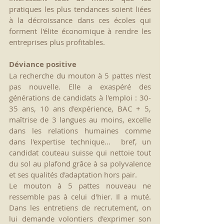
pratiques les plus tendances soient liées 
à la décroissance dans ces écoles qui 
forment l'élite économique à rendre les 
entreprises plus profitables.
Déviance positive
La recherche du mouton à 5 pattes n'est 
pas nouvelle. Elle a exaspéré des 
générations de candidats à l'emploi : 30-
35 ans, 10 ans d'expérience, BAC + 5, 
maîtrise de 3 langues au moins, excelle 
dans les relations humaines comme 
dans l'expertise technique...  bref, un 
candidat couteau suisse qui nettoie tout 
du sol au plafond grâce à sa polyvalence 
et ses qualités d'adaptation hors pair. 
Le mouton à 5 pattes nouveau ne 
ressemble pas à celui d'hier. Il a muté. 
Dans les entretiens de recrutement, on 
lui demande volontiers d'exprimer son 