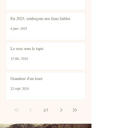
En 2025, renforçons nos liens faibles
6 janv. 2025
Le sexe sous le tapis
15 déc. 2024
Grandeur d'un loser
22 sept. 2024
1
/
7