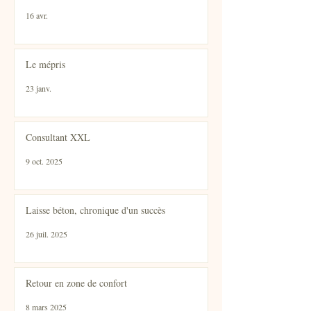
16 avr.
Le mépris
23 janv.
Consultant XXL
9 oct. 2025
Laisse béton, chronique d'un succès
26 juil. 2025
Retour en zone de confort
8 mars 2025