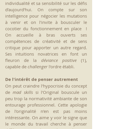
individualité et sa sensibilité sur les défis 
d'aujourd'hui. On compte sur son 
intelligence pour négocier les mutations 
à venir et on l'invite à bousculer le 
cocotier du fonctionnement en place  ! 
On accueille à bras ouverts ses 
compétences de créativité et de sens 
critique pour apporter un autre regard. 
Ses intuitions novatrices en font un 
fleuron de la 
déviance positive 
(
1
), 
capable de 
challenger
 l'ordre établi. 
De l'intérêt de penser autrement
On peut craindre l'hypocrisie du concept 
de 
mad skills 
si l'Original bouscule un 
peu trop la normativité ambiante de son 
entourage professionnel. Cette apologie 
de l'originalité n'en est pas moins 
intéressante. On aime y voir le signe que 
le monde du travail cherche à penser 