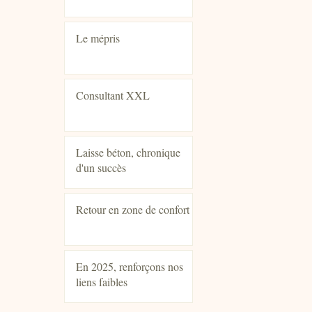
Le mépris
Consultant XXL
Laisse béton, chronique
d'un succès
Retour en zone de confort
En 2025, renforçons nos
liens faibles