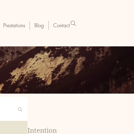
Prestations
Blog
Contact
Intention