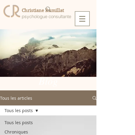
Christiane Rumillat
psychologue consultante
Blog
Tous les articles
Tous les posts
Tous les posts
Chroniques