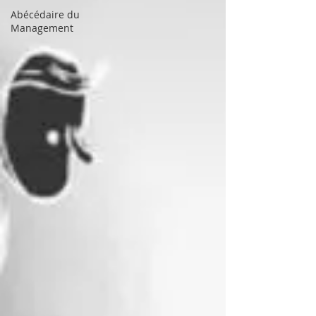
Abécédaire du
Management