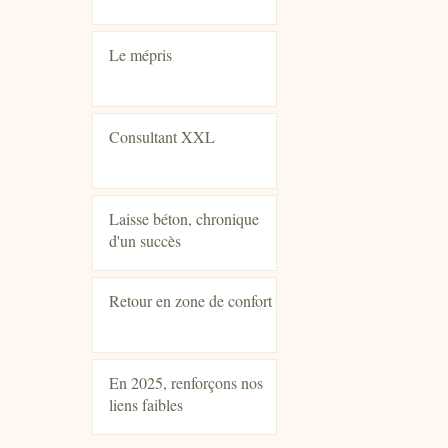
Le mépris
Consultant XXL
Laisse béton, chronique
d'un succès
Retour en zone de confort
En 2025, renforçons nos
liens faibles