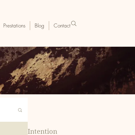
Prestations
Blog
Contact
Intention