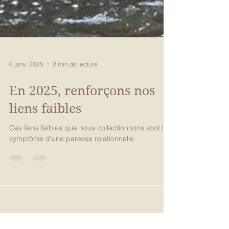
6 janv. 2025
2 min de lecture
En 2025, renforçons nos
liens faibles
Ces liens faibles que nous collectionnons sont le
symptôme d'une paresse relationnelle